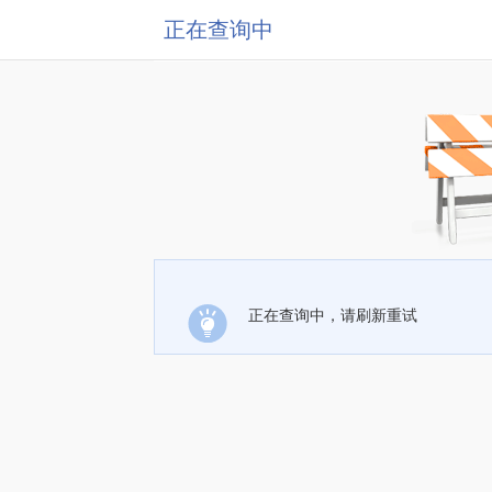
正在查询中
正在查询中，请刷新重试