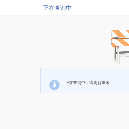
正在查询中
正在查询中，请刷新重试