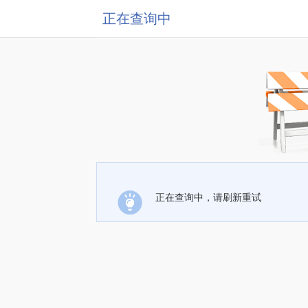
正在查询中
正在查询中，请刷新重试